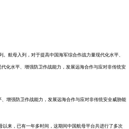
入列。航母入列，对于提高中国海军综合作战力量现代化水平、
平、增强防卫作战能力，发展远海合作与应对非传统安全威胁能
旧航母以来，已有一年多时间，这期间中国航母平台共进行了多次