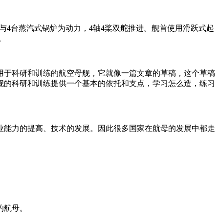
与4台蒸汽式锅炉为动力，4轴4桨双舵推进。舰首使用滑跃式起
。
用于科研和训练的航空母舰，它就像一篇文章的草稿，这个草稿
舰的科研和训练提供一个基本的依托和支点，学习怎么造，练习
业能力的提高、技术的发展。因此很多国家在航母的发展中都走
的航母。