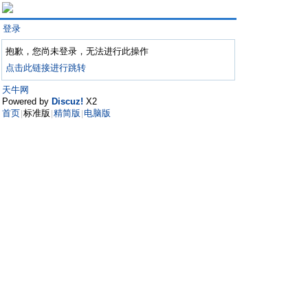
登录
抱歉，您尚未登录，无法进行此操作
点击此链接进行跳转
天牛网
Powered by
Discuz!
X2
首页
标准版
精简版
电脑版
|
|
|