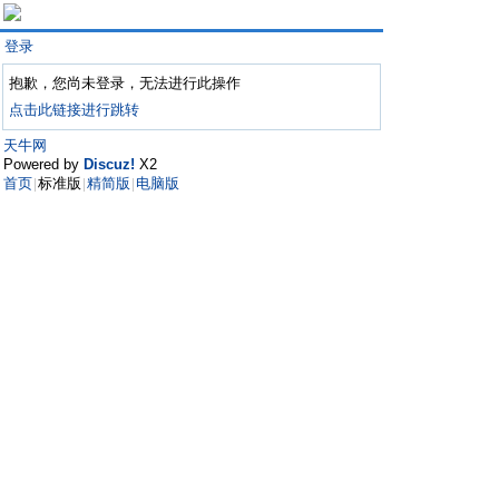
登录
抱歉，您尚未登录，无法进行此操作
点击此链接进行跳转
天牛网
Powered by
Discuz!
X2
首页
标准版
精简版
电脑版
|
|
|