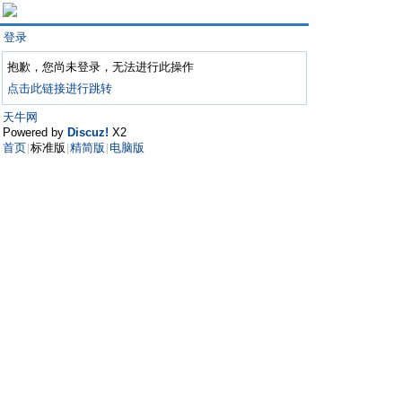
登录
抱歉，您尚未登录，无法进行此操作
点击此链接进行跳转
天牛网
Powered by
Discuz!
X2
首页
标准版
精简版
电脑版
|
|
|