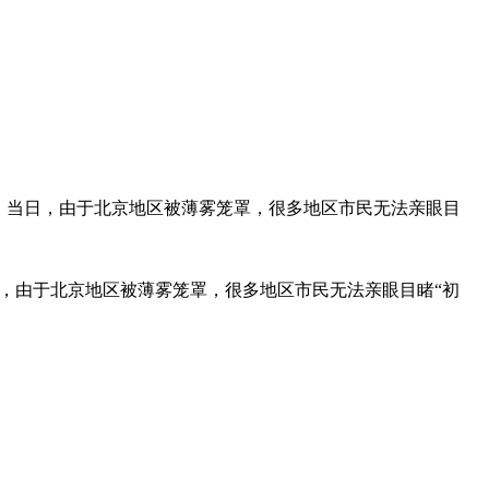
景。当日，由于北京地区被薄雾笼罩，很多地区市民无法亲眼目
日，由于北京地区被薄雾笼罩，很多地区市民无法亲眼目睹“初