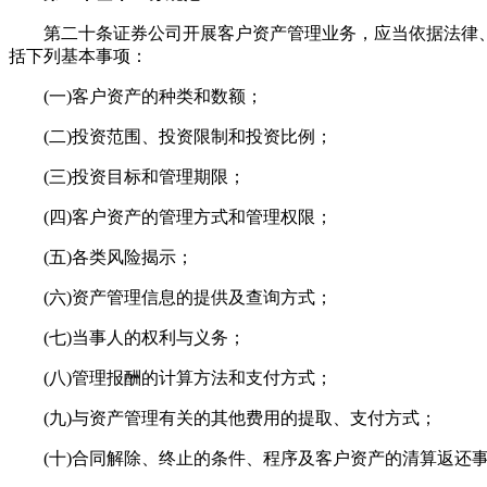
第二十条证券公司开展客户资产管理业务，应当依据法律、
括下列基本事项：
(一)客户资产的种类和数额；
(二)投资范围、投资限制和投资比例；
(三)投资目标和管理期限；
(四)客户资产的管理方式和管理权限；
(五)各类风险揭示；
(六)资产管理信息的提供及查询方式；
(七)当事人的权利与义务；
(八)管理报酬的计算方法和支付方式；
(九)与资产管理有关的其他费用的提取、支付方式；
(十)合同解除、终止的条件、程序及客户资产的清算返还