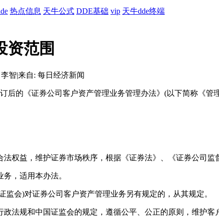
de
热点信息
天牛公式
DDE基础
vip
天牛dde终端
投资范围
 李智
|
来自: 每日经济新闻
修订后的《证券公司客户资产管理业务管理办法》(以下简称《管
法权益，维护证券市场秩序，根据《证券法》、《证券公司监督
业务，适用本办法。
监会)对证券公司客户资产管理业务另有规定的，从其规定。
政法规和中国证监会的规定，遵循公平、公正的原则，维护客户