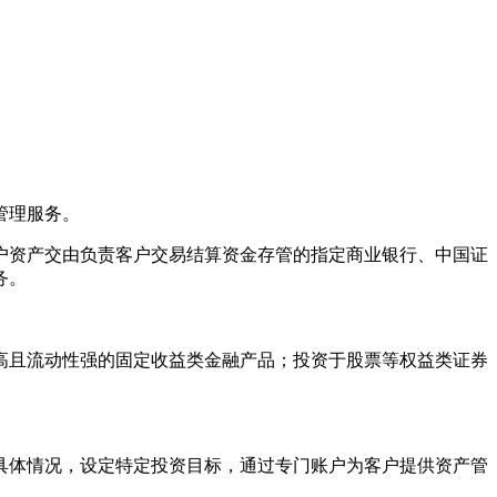
管理服务。
资产交由负责客户交易结算资金存管的指定商业银行、中国证
务。
高且流动性强的
固定收益
类金融产品；投资于股票等权益类证券
体情况，设定特定投资目标，通过专门账户为客户提供资产管