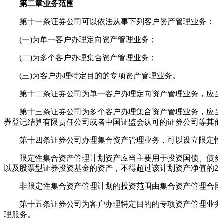
第二章业务范围
第十一条证券公司可以依法从事下列客户资产管理业务：
(一)为单一客户办理定向资产管理业务；
(二)为多个客户办理集合资产管理业务；
(三)为客户办理特定目的的专项资产管理业务。
第十二条证券公司为单一客户办理定向资产管理业务，应当
第十三条证券公司为多个客户办理集合资产管理业务，应当
券登记结算有限责任公司或者中国证监会认可的证券公司等其
第十四条证券公司办理集合资产管理业务，可以设立限定性
限定性集合资产管理计划资产应当主要用于投资国债、债券
以及股票型证券投资基金的资产，不得超过该计划资产净值的2
非限定性集合资产管理计划的投资范围由集合资产管理合同
第十五条证券公司为客户办理特定目的的专项资产管理业务
理服务。