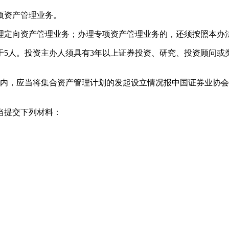
项资产管理业务。
定向资产管理业务；办理专项资产管理业务的，还须按照本办
人。投资主办人须具有3年以上证券投资、研究、投资顾问或
，应当将集合资产管理计划的发起设立情况报中国证券业协会
当提交下列材料：