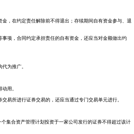
金，在约定责任解除前不得退出；存续期间自有资金参与、退
事项，合同约定承担责任的自有资金，还应当对金额做出约
构代为推广。
得动用。
交易所进行证券交易的，还应当通过专门交易单元进行。
一个集合资产管理计划投资于一家公司发行的证券不得超过该计