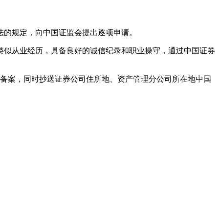
法的规定，向中国证监会提出逐项申请。
类似从业经历，具备良好的诚信纪录和职业操守，通过中国证券
备案，同时抄送证券公司住所地、资产管理分公司所在地中国