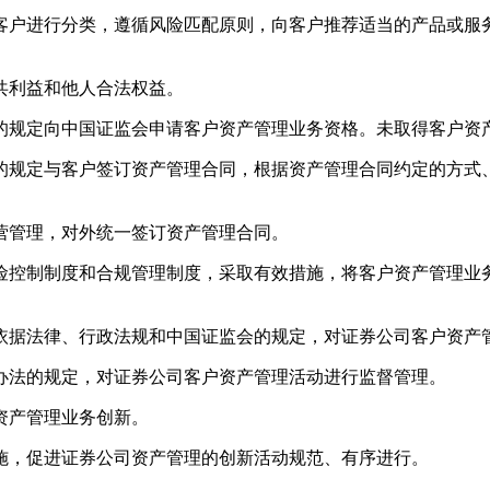
户进行分类，遵循风险匹配原则，向客户推荐适当的产品或服务
利益和他人合法权益。
规定向中国证监会申请客户资产管理业务资格。未取得客户资产
规定与客户签订资产管理合同，根据资产管理合同约定的方式、
管理，对外统一签订资产管理合同。
控制制度和合规管理制度，采取有效措施，将客户资产管理业务
据法律、行政法规和中国证监会的规定，对证券公司客户资产管
法的规定，对证券公司客户资产管理活动进行监督管理。
资产管理业务创新。
，促进证券公司资产管理的创新活动规范、有序进行。