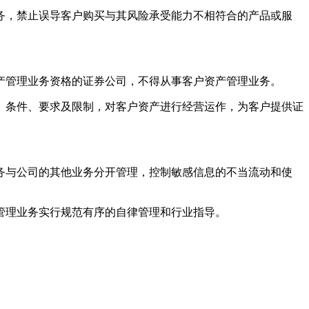
，禁止误导客户购买与其风险承受能力不相符合的产品或服
管理业务资格的证券公司，不得从事客户资产管理业务。
条件、要求及限制，对客户资产进行经营运作，为客户提供证
与公司的其他业务分开管理，控制敏感信息的不当流动和使
理业务实行规范有序的自律管理和行业指导。