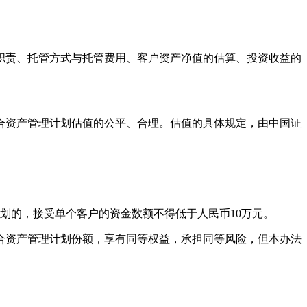
责、托管方式与托管费用、客户资产净值的估算、投资收益的
资产管理计划估值的公平、合理。估值的具体规定，由中国证
的，接受单个客户的资金数额不得低于人民币10万元。
资产管理计划份额，享有同等权益，承担同等风险，但本办法