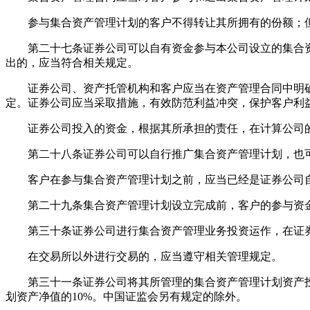
参与集合资产管理计划的客户不得转让其所拥有的份额；但
第二十七条证券公司可以自有资金参与本公司设立的集合资
出的，应当符合相关规定。
证券公司、资产托管机构和客户应当在资产管理合同中明确
定。证券公司应当采取措施，有效防范利益冲突，保护客户利
证券公司投入的资金，根据其所承担的责任，在计算公司的
第二十八条证券公司可以自行推广集合资产管理计划，也可
客户在参与集合资产管理计划之前，应当已经是证券公司自
第二十九条集合资产管理计划设立完成前，客户的参与资金
第三十条证券公司进行集合资产管理业务投资运作，在证券
在交易所以外进行交易的，应当遵守相关管理规定。
第三十一条证券公司将其所管理的集合资产管理计划资产投资
划资产净值的10%。中国证监会另有规定的除外。