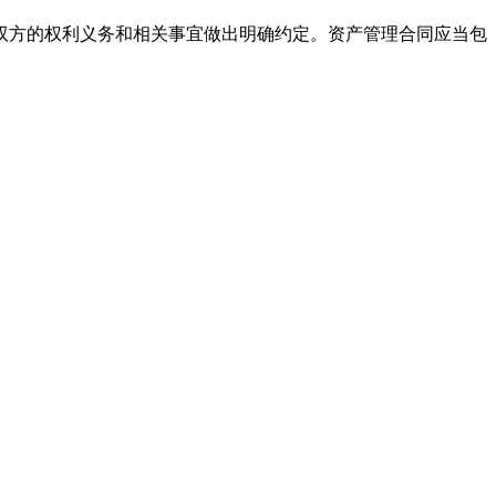
方的权利义务和相关事宜做出明确约定。资产管理合同应当包