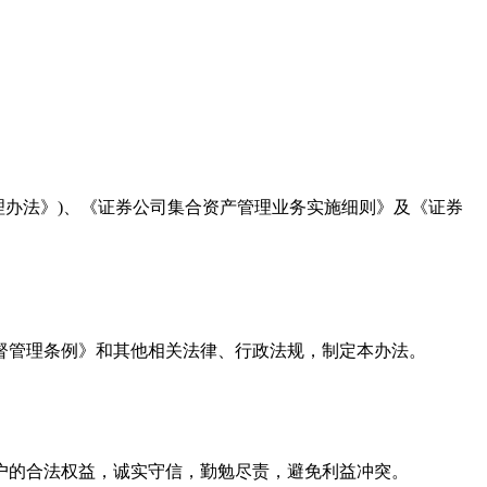
理办法》)、《证券公司集合资产管理业务实施细则》及《证券
管理条例》和其他相关法律、行政法规，制定本办法。
的合法权益，诚实守信，勤勉尽责，避免利益冲突。