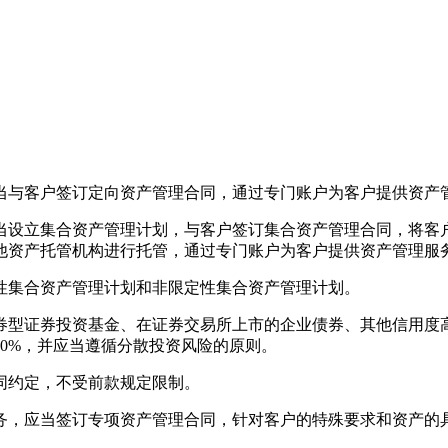
与客户签订定向资产管理合同，通过专门账户为客户提供资产
设立集合资产管理计划，与客户签订集合资产管理合同，将客户
他资产托管机构进行托管，通过专门账户为客户提供资产管理服
集合资产管理计划和非限定性集合资产管理计划。
型证券投资基金、在证券交易所上市的企业债券、其他信用度
0%，并应当遵循分散投资风险的原则。
约定，不受前款规定限制。
，应当签订专项资产管理合同，针对客户的特殊要求和资产的具