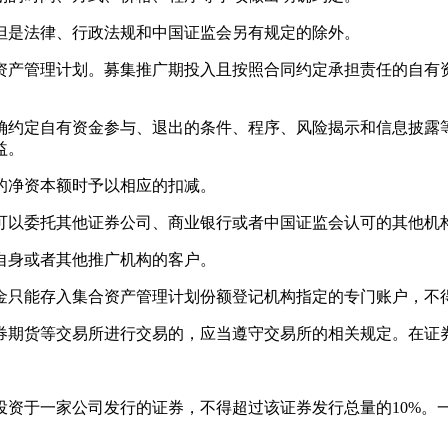
是法律、行政法规和中国证监会另有规定的除外。
产管理计划。募集推广期投入且按照合同约定承担责任的自有资
约定自有资金参与、退出的条件、程序、风险揭示和信息披露等
益。
净资本额时予以相应的扣减。
以委托其他证券公司、商业银行或者中国证监会认可的其他机
身或者其他推广机构的客户。
只能存入集合资产管理计划份额登记机构指定的专门账户，不
期货等交易所进行交易的，应当遵守交易所的相关规定。在证券
于一家公司发行的证券，不得超过该证券发行总量的10%。