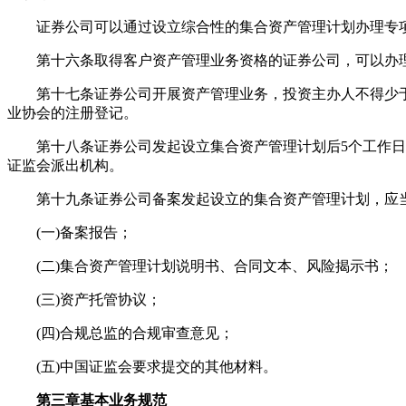
证券公司可以通过设立综合性的集合资产管理计划办理专
第十六条取得客户资产管理业务资格的证券公司，可以办理
第十七条证券公司开展资产管理业务，投资主办人不得少于5
业协会的注册登记。
第十八条证券公司发起设立集合资产管理计划后5个工作日内
证监会派出机构。
第十九条证券公司备案发起设立的集合资产管理计划，应
(一)备案报告；
(二)集合资产管理计划说明书、合同文本、风险揭示书；
(三)资产托管协议；
(四)合规总监的合规审查意见；
(五)中国证监会要求提交的其他材料。
第三章基本业务规范