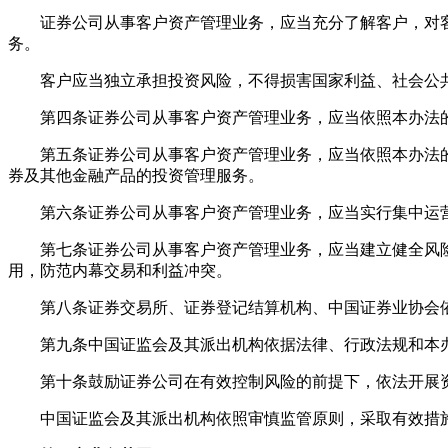
证券公司从事客户资产管理业务，应当充分了解客户，对客
务。
客户应当独立承担投资风险，不得损害国家利益、社会公共
第四条证券公司从事客户资产管理业务，应当依照本办法的
第五条证券公司从事客户资产管理业务，应当依照本办法的
券及其他金融产品的投资管理服务。
第六条证券公司从事客户资产管理业务，应当实行集中运营
第七条证券公司从事客户资产管理业务，应当建立健全风险
用，防范
内幕交易
和利益冲突。
第八条证券交易所、证券登记结算机构、中国证券业协会依
第九条中国证监会及其派出机构依据法律、行政法规和本办
第十条鼓励证券公司在有效控制风险的前提下，依法开展
中国证监会及其派出机构依照审慎监管原则，采取有效措施