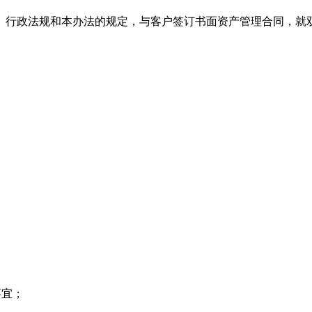
行政法规和本办法的规定，与客户签订书面资产管理合同，就双
事宜；