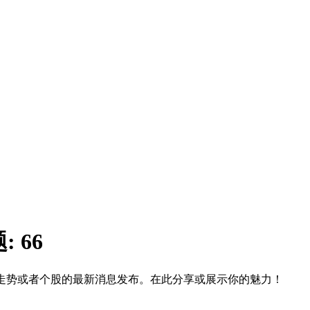
题:
66
走势或者个股的最新消息发布。在此分享或展示你的魅力！