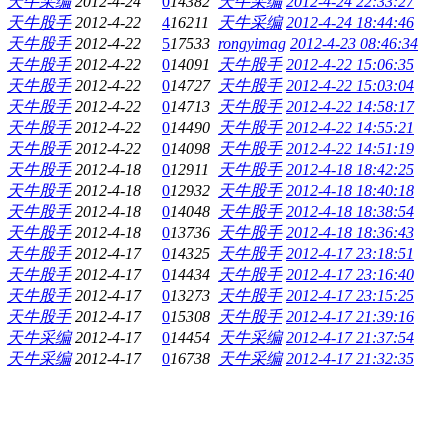
天牛采编
2012-4-24
0
14382
天牛采编
2012-4-24 22:33:27
天牛股手
2012-4-22
4
16211
天牛采编
2012-4-24 18:44:46
天牛股手
2012-4-22
5
17533
rongyimag
2012-4-23 08:46:34
天牛股手
2012-4-22
0
14091
天牛股手
2012-4-22 15:06:35
天牛股手
2012-4-22
0
14727
天牛股手
2012-4-22 15:03:04
天牛股手
2012-4-22
0
14713
天牛股手
2012-4-22 14:58:17
天牛股手
2012-4-22
0
14490
天牛股手
2012-4-22 14:55:21
天牛股手
2012-4-22
0
14098
天牛股手
2012-4-22 14:51:19
天牛股手
2012-4-18
0
12911
天牛股手
2012-4-18 18:42:25
天牛股手
2012-4-18
0
12932
天牛股手
2012-4-18 18:40:18
天牛股手
2012-4-18
0
14048
天牛股手
2012-4-18 18:38:54
天牛股手
2012-4-18
0
13736
天牛股手
2012-4-18 18:36:43
天牛股手
2012-4-17
0
14325
天牛股手
2012-4-17 23:18:51
天牛股手
2012-4-17
0
14434
天牛股手
2012-4-17 23:16:40
天牛股手
2012-4-17
0
13273
天牛股手
2012-4-17 23:15:25
天牛股手
2012-4-17
0
15308
天牛股手
2012-4-17 21:39:16
天牛采编
2012-4-17
0
14454
天牛采编
2012-4-17 21:37:54
天牛采编
2012-4-17
0
16738
天牛采编
2012-4-17 21:32:35