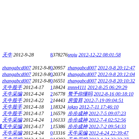
天牛
2012-9-28
8
378276
srqiu
2012-12-22 08:01:58
zhangabcd007
2012-9-8
0
20957
zhangabcd007
2012-9-8 20:12:47
zhangabcd007
2012-9-8
0
20374
zhangabcd007
2012-9-8 20:12:04
zhangabcd007
2012-9-8
0
16551
zhangabcd007
2012-9-8 20:10:32
天牛股手
2012-4-17
1
18424
znnn4111
2012-8-25 06:29:29
天牛采编
2012-4-24
2
16778
骜予你懂吗
2012-8-16 00:18:10
天牛股手
2012-4-22
2
14443
房萤昪
2012-7-19 09:04:51
天牛股手
2012-4-18
1
18324
jgkzo
2012-7-11 17:46:10
天牛股手
2012-4-17
1
16579
步步成神
2012-7-5 09:07:23
天牛采编
2012-4-24
1
16133
步步成神
2012-7-4 02:52:56
案
天牛采编
2012-4-17
1
15386
步步成神
2012-7-2 09:54:33
天牛采编
2012-4-24
0
13316
天牛采编
2012-4-24 22:39:47